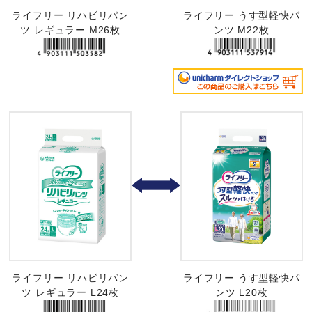
ライフリー リハビリパン
ライフリー うす型軽快パ
ツ レギュラー M26枚
ンツ M22枚
ライフリー リハビリパン
ライフリー うす型軽快パ
ツ レギュラー L24枚
ンツ L20枚