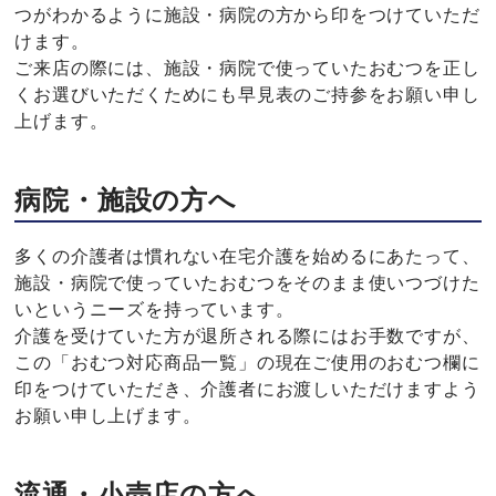
つがわかるように施設・病院の方から印をつけていただ
けます。
ご来店の際には、施設・病院で使っていたおむつを正し
くお選びいただくためにも早見表のご持参をお願い申し
上げます。
病院・施設の方へ
多くの介護者は慣れない在宅介護を始めるにあたって、
施設・病院で使っていたおむつをそのまま使いつづけた
いというニーズを持っています。
介護を受けていた方が退所される際にはお手数ですが、
この「おむつ対応商品一覧」の現在ご使用のおむつ欄に
印をつけていただき、介護者にお渡しいただけますよう
お願い申し上げます。
流通・小売店の方へ