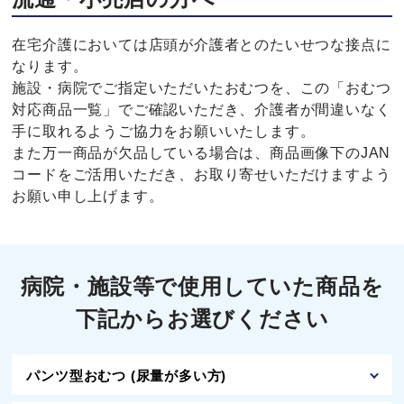
在宅介護においては店頭が介護者とのたいせつな接点に
なります。
施設・病院でご指定いただいたおむつを、この「おむつ
対応商品一覧」でご確認いただき、介護者が間違いなく
手に取れるようご協力をお願いいたします。
また万一商品が欠品している場合は、商品画像下のJAN
コードをご活用いただき、お取り寄せいただけますよう
お願い申し上げます。
病院・施設等で使用していた商品を
下記からお選びください
パンツ型おむつ (尿量が多い方)