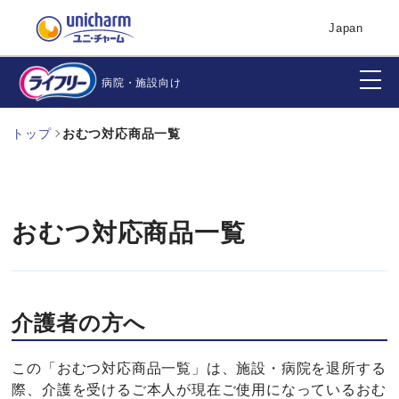
Japan
病院・施設向け
トップ
おむつ対応商品一覧
おむつ対応商品一覧
介護者の方へ
この「おむつ対応商品一覧」は、施設・病院を退所する
際、介護を受けるご本人が現在ご使用になっているおむ