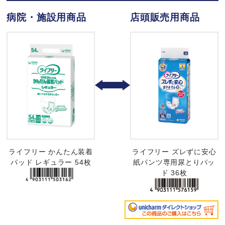
病院・施設用商品
店頭販売用商品
ライフリー かんたん装着
ライフリー ズレずに安心
パッド レギュラー 54枚
紙パンツ専用尿とりパッ
ド 36枚