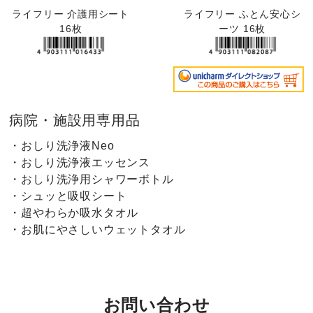
ライフリー 介護用シート
ライフリー ふとん安心シ
16枚
ーツ 16枚
病院・施設用専用品
・おしり洗浄液Neo
・おしり洗浄液エッセンス
・おしり洗浄用シャワーボトル
・シュッと吸収シート
・超やわらか吸水タオル
・お肌にやさしいウェットタオル
お問い合わせ