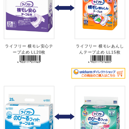
ライフリー 横モレ安心テ
ライフリー 横モレあんし
ープ止め LL20枚
んテープ止め LL15枚