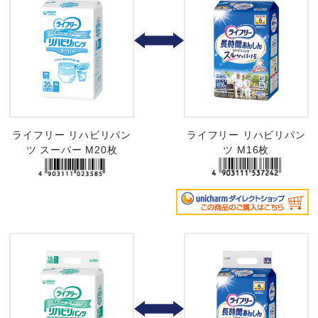
ライフリー リハビリパン
ライフリー リハビリパン
ツ スーパー M20枚
ツ M16枚