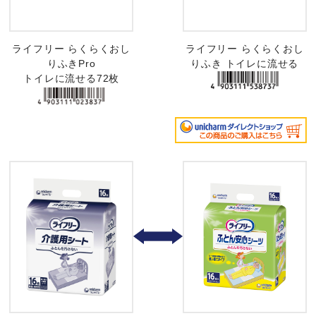
ライフリー らくらくおし
ライフリー らくらくおし
りふきPro
りふき トイレに流せる
トイレに流せる72枚