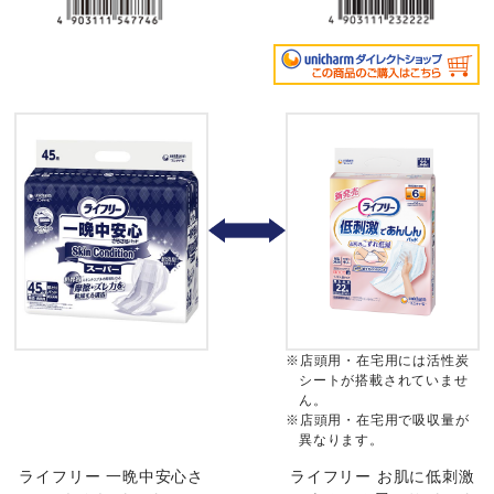
※店頭用・在宅用には活性炭
シートが搭載されていませ
ん。
※店頭用・在宅用で吸収量が
異なります。
ライフリー 一晩中安心さ
ライフリー お肌に低刺激