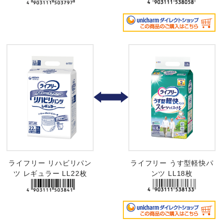
ライフリー リハビリパン
ライフリー うす型軽快パ
ツ レギュラー LL22枚
ンツ LL18枚