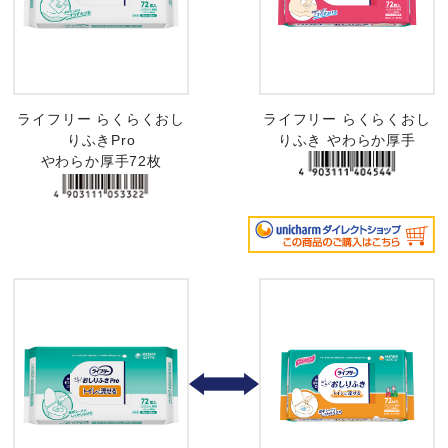
ライフリー らくらくおし
ライフリー らくらくおし
りふきPro
りふき やわらか厚手
やわらか厚手72枚