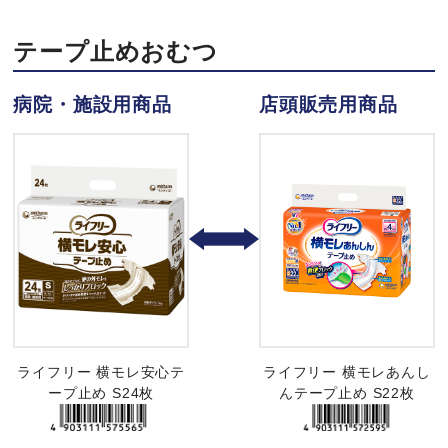
テープ止めおむつ
病院・施設用商品
店頭販売用商品
ライフリー 横モレ安心テ
ライフリー 横モレあんし
ープ止め S24枚
んテープ止め S22枚