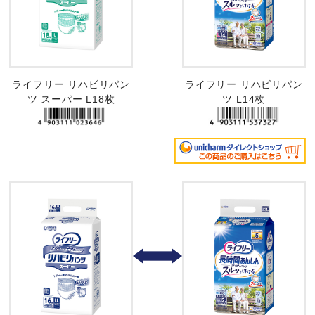
ライフリー リハビリパン
ライフリー リハビリパン
ツ スーパー L18枚
ツ L14枚