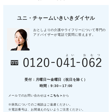
ユニ・チャームいきいきダイヤル
おとしよりの介護やライフリーについて専門の
アドバイザーが電話で質問に答えます。
受付：月曜日〜金曜日（祝日を除く）
時間：9:30～17:00
メールでのお問い合わせは
＜こちら＞
から
※病気についてのご相談はご遠慮ください。
※電話番号は、お間違えのないようご注意ください。