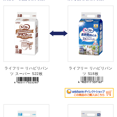
ライフリー リハビリパン
ライフリー リハビリパン
ツ スーパー S22枚
ツ S18枚