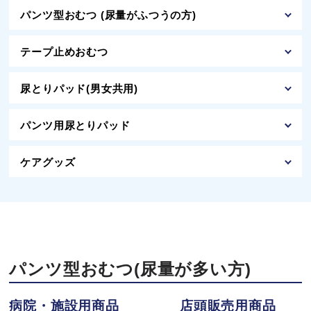
パンツ型おむつ (尿量がふつうの方)
テープ止めおむつ
尿とりパッド(男女共用)
パンツ用尿とりパッド
ケアグッズ
パンツ型おむつ(尿量が多い方)
病院・施設用商品
店頭販売用商品