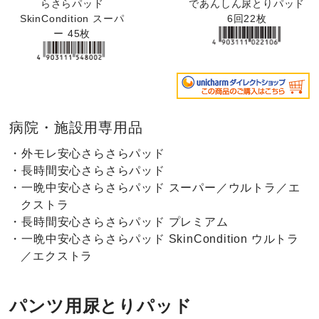
らさらパッド
であんしん尿とりパッド
SkinCondition スーパ
6回22枚
ー 45枚
病院・施設用専用品
・外モレ安心さらさらパッド
・長時間安心さらさらパッド
・一晩中安心さらさらパッド スーパー／ウルトラ／エ
クストラ
・長時間安心さらさらパッド プレミアム
・一晩中安心さらさらパッド SkinCondition ウルトラ
／エクストラ
パンツ用尿とりパッド