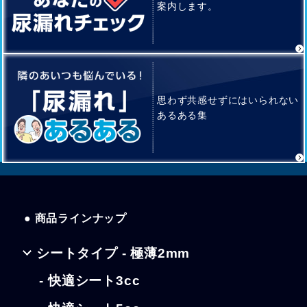
案内します。
思わず共感せずにはいられない
あるある集
● 商品ラインナップ
シートタイプ - 極薄2mm
- 快適シート3cc