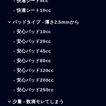
- 快適シート5cc
- 快適シート10cc
パッドタイプ - 薄さ2.5mmから
- 安心パッド10cc
- 安心パッド20cc
- 安心パッド45cc
- 安心パッド80cc
- 安心パッド120cc
- 安心パッド200cc
- 安心パッド250cc
少量 - 数滴モレてしまう