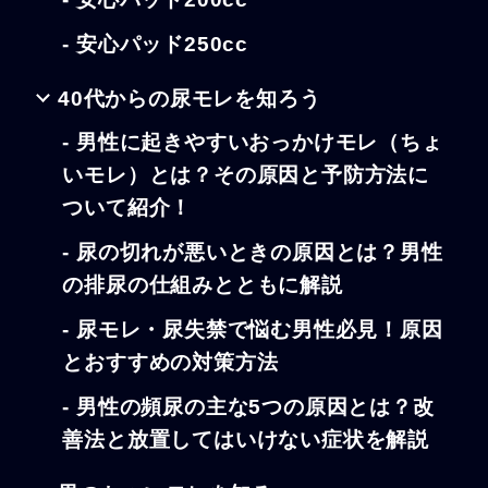
- 安心パッド250cc
40代からの尿モレを知ろう
- 男性に起きやすいおっかけモレ（ちょ
いモレ）とは？その原因と予防方法に
ついて紹介！
- 尿の切れが悪いときの原因とは？男性
の排尿の仕組みとともに解説
- 尿モレ・尿失禁で悩む男性必見！原因
とおすすめの対策方法
- 男性の頻尿の主な5つの原因とは？改
善法と放置してはいけない症状を解説