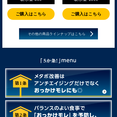
ご購入はこちら
ご購入はこちら
その他の商品ラインナップはこちら