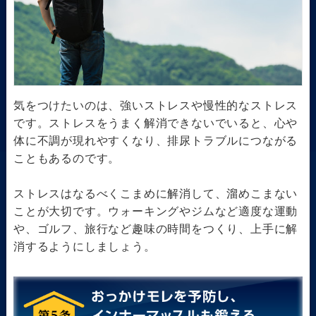
気をつけたいのは、強いストレスや慢性的なストレス
です。ストレスをうまく解消できないでいると、心や
体に不調が現れやすくなり、排尿トラブルにつながる
こともあるのです。
ストレスはなるべくこまめに解消して、溜めこまない
ことが大切です。ウォーキングやジムなど適度な運動
や、ゴルフ、旅行など趣味の時間をつくり、上手に解
消するようにしましょう。