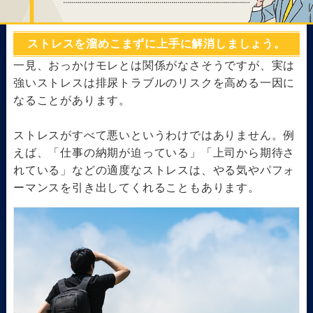
ストレスを溜めこまずに上手に解消しましょう。
一見、おっかけモレとは関係がなさそうですが、実は
強いストレスは排尿トラブルのリスクを高める一因に
なることがあります。
ストレスがすべて悪いというわけではありません。例
えば、「仕事の納期が迫っている」「上司から期待さ
れている」などの適度なストレスは、やる気やパフォ
ーマンスを引き出してくれることもあります。