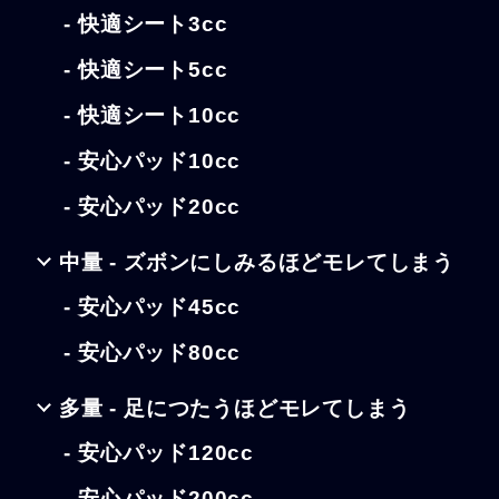
- 快適シート3cc
- 快適シート5cc
- 快適シート10cc
- 安心パッド10cc
- 安心パッド20cc
中量 - ズボンにしみるほどモレてしまう
- 安心パッド45cc
- 安心パッド80cc
多量 - 足につたうほどモレてしまう
- 安心パッド120cc
- 安心パッド200cc