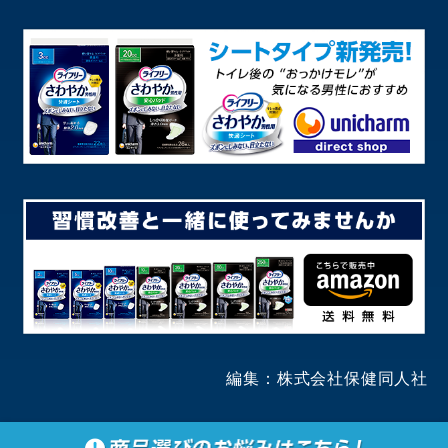
編集：株式会社保健同人社