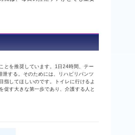
とを推奨しています。1日24時間、テー
排泄する。そのためには、リハビリパンツ
目指してほしいのです。トイレに行けるよ
を促す大きな第一歩であり、介護する人と