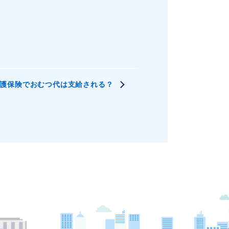
護保険でおむつ代は支給される？