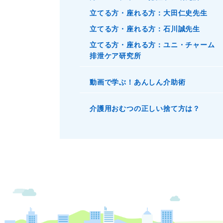
立てる方・座れる方：大田仁史先生
立てる方・座れる方：石川誠先生
立てる方・座れる方：ユニ・チャーム
排泄ケア研究所
動画で学ぶ！あんしん介助術
介護用おむつの正しい捨て方は？