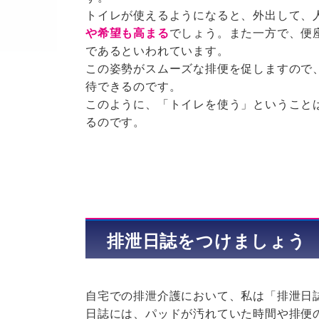
トイレが使えるようになると、外出して、
や希望も高まる
でしょう。また一方で、便
であるといわれています。
この姿勢がスムーズな排便を促しますので
待できるのです。
このように、「トイレを使う」ということ
るのです。
排泄日誌をつけましょう
自宅での排泄介護において、私は「排泄日
日誌には、パッドが汚れていた時間や排便