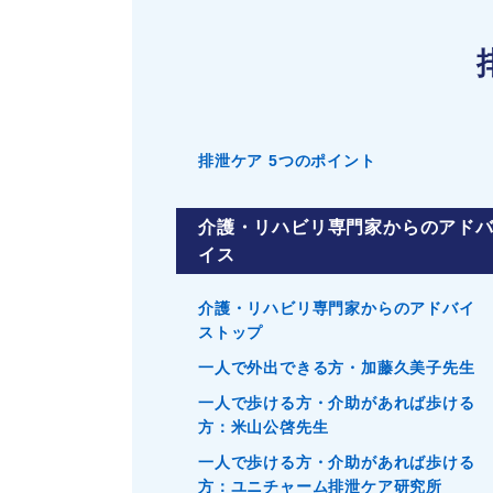
排泄ケア 5つのポイント
介護・リハビリ専門家からのアド
イス
介護・リハビリ専門家からのアドバイ
ストップ
一人で外出できる方・加藤久美子先生
一人で歩ける方・介助があれば歩ける
方：米山公啓先生
一人で歩ける方・介助があれば歩ける
方：ユニチャーム排泄ケア研究所