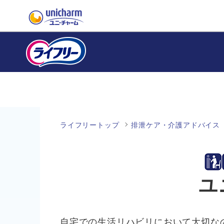
ライフリートップ
排泄ケア・介護アドバイス
ユ
自宅での生活リハビリにおいて大切な