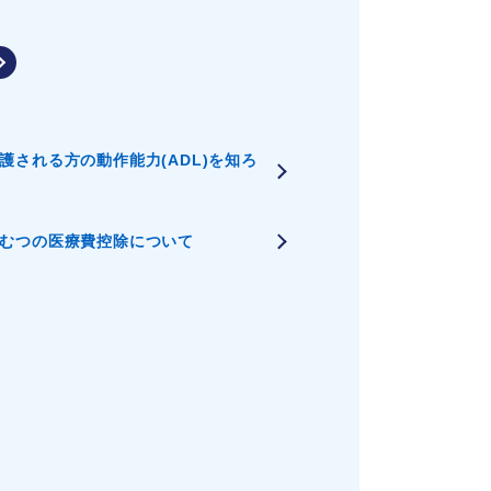
護される方の動作能力(ADL)を知ろ
むつの医療費控除について