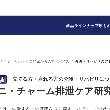
商品ラインナップ
尿も
介護・リハビリ専門家からのアドバイス
介護・リハビリのア
立てる方・座れる方の介護・リハビリにつ
ニ・チャーム排泄ケア研
のは、生活する力の基礎を取り戻すことです。そのた