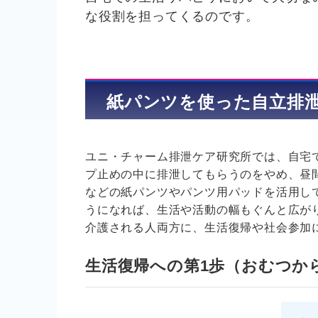
な役割を担ってくるのです。
紙パンツを使った自立排
ユニ・チャーム排泄ケア研究所では、自宅
プ止めの中に排泄してもらうのをやめ、昼
などの紙パンツやパンツ用パッドを活用し
うになれば、生活や活動の幅もぐんと広が
介護される人両方に、生活復帰や社会参加
生活復帰への第1歩（おむつか