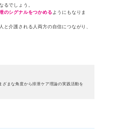
なるでしょう。
泄のシグナルをつかめる
ようにもなりま
人と介護される人両方の自信につながり、
まざまな角度から排泄ケア理論の実践活動を