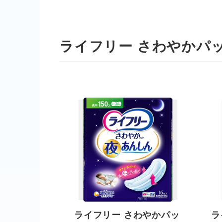
ライフリー さわやかパ
ライフリー さわやかパッ
ラ