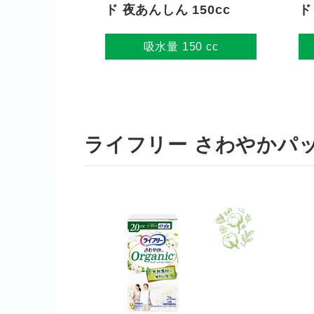
ド 夜あんしん 150cc
ド
吸水量 150 cc
ライフリー さわやかパ