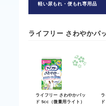
軽い尿もれ・便もれ専用品
ライフリー さわやかパ
ライフリー さわやかパッ
ラ
ド 5cc（微量用ライト）
ド