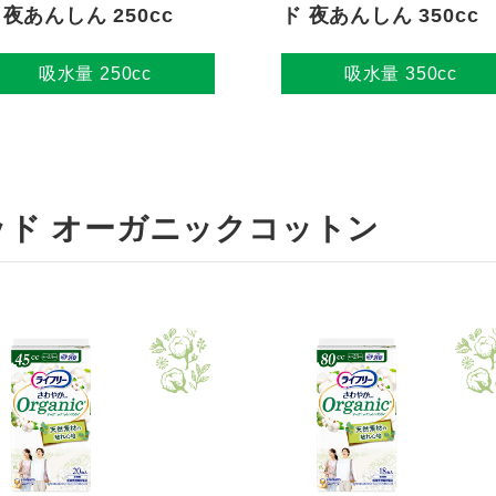
 夜あんしん 250cc
ド 夜あんしん 350cc
吸水量 250cc
吸水量 350cc
ッド オーガニックコットン