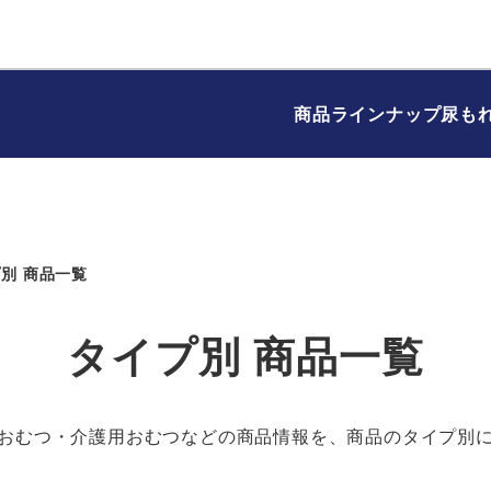
商品ラインナップ
尿も
別 商品一覧
タイプ別 商品一覧
おむつ・介護用おむつなどの商品情報を、商品のタイプ別