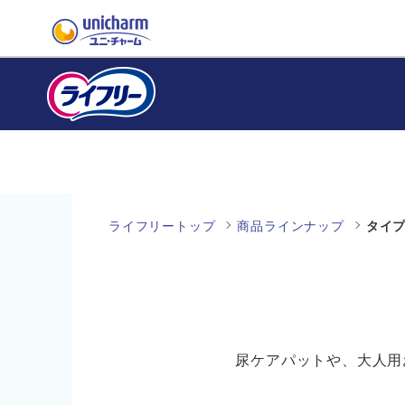
ライフリートップ
商品ラインナップ
タイプ
尿ケアパットや、大人用