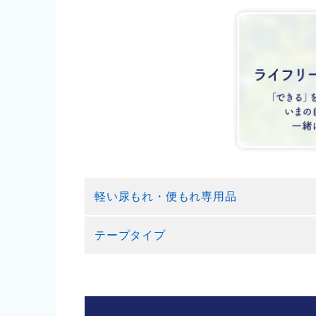
軽い尿もれ・便もれ専用品
テープタイプ