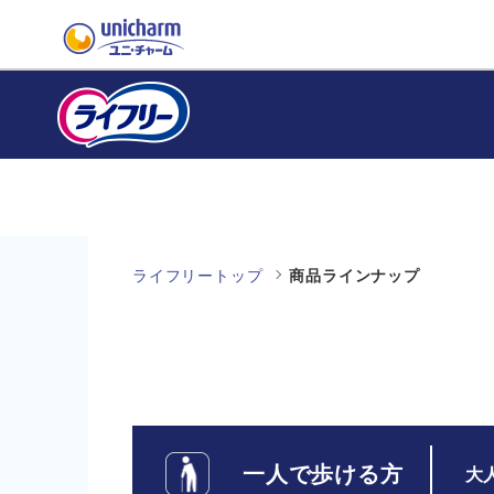
ライフリートップ
商品ラインナップ
一人で歩ける方
大