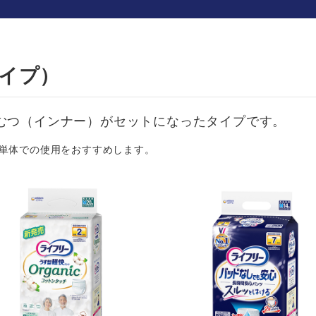
イプ）
むつ（インナー）がセットになったタイプです。
単体での使用をおすすめします。