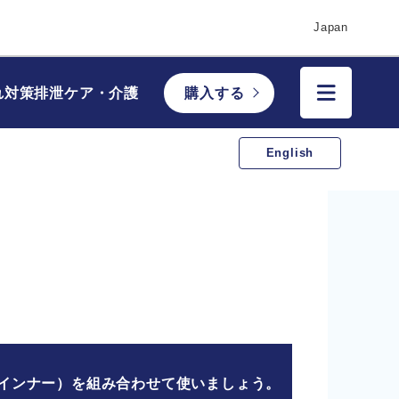
Japan
れ対策
排泄ケア・介護
購入する
English
インナー）を組み合わせて使いましょう。