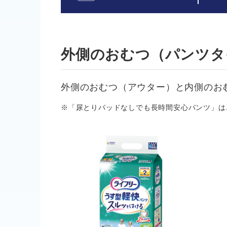
外側のおむつ（パンツタ
外側のおむつ（アウター）と内側のお
※「尿とりパッドなしでも長時間安心パンツ」は