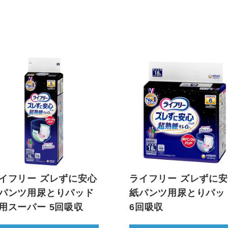
イフリー ズレずに安心
ライフリー ズレずに
パンツ用尿とりパッド
紙パンツ用尿とりパッ
用スーパー 5回吸収
6回吸収