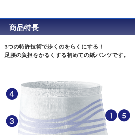
商品特長
3つの特許技術で歩くのをらくにする！
足腰の負担をかるくする初めての紙パンツです。