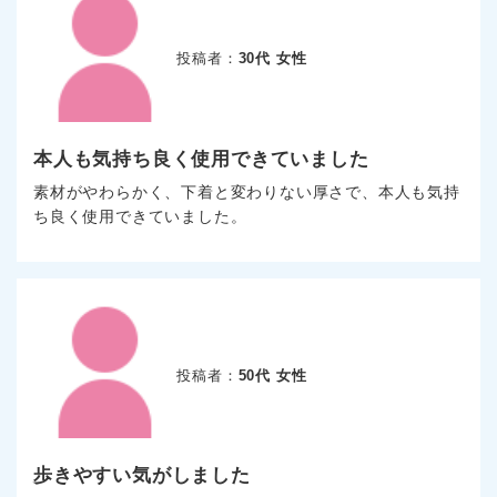
投稿者：
30代 女性
本人も気持ち良く使用できていました
素材がやわらかく、下着と変わりない厚さで、本人も気持
ち良く使用できていました。
投稿者：
50代 女性
歩きやすい気がしました