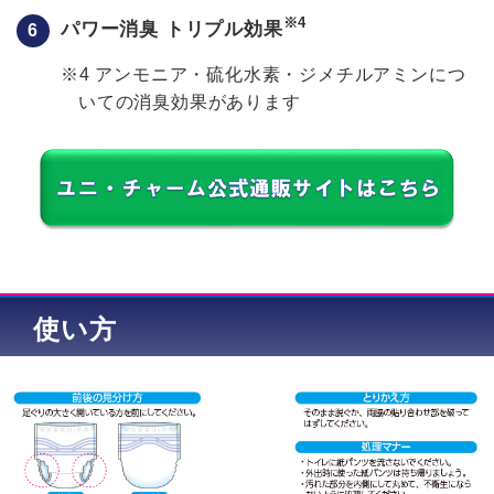
※4
パワー消臭 トリプル効果
※4 アンモニア・硫化水素・ジメチルアミンにつ
いての消臭効果があります
使い方