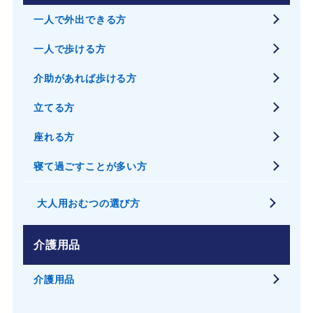
一人で外出できる方
一人で歩ける方
介助があれば歩ける方
立てる方
座れる方
寝て過ごすことが多い方
大人用おむつの選び方
介護用品
介護用品