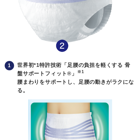
世界初*1特許技術「足腰の負担を軽くする 骨
※1
盤サポートフィット®」
腰まわりをサポートし、足腰の動きがラクにな
る。