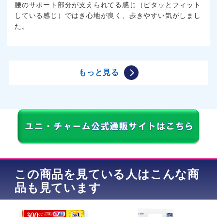
腰のサポート部分が支えられてる感じ（ピタッとフィット
している感じ）ではき心地が良く、歩きやすい気がしまし
た。
もっと見る
この商品を見ている人はこんな商
品も見ています