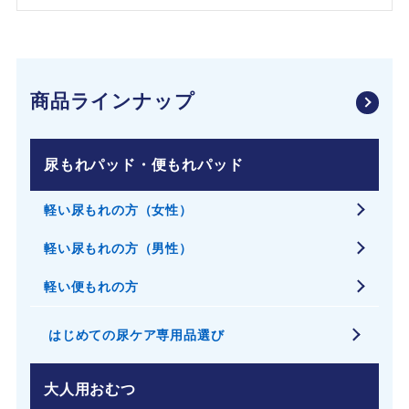
商品ラインナップ
尿もれパッド・便もれパッド
軽い尿もれの方（女性）
軽い尿もれの方（男性）
軽い便もれの方
はじめての尿ケア専用品選び
大人用おむつ