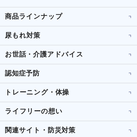
商品ラインナップ
尿もれ対策
お世話・介護アドバイス
認知症予防
トレーニング・体操
ライフリーの想い
関連サイト・防災対策