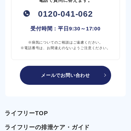
電話で質問に答えます。
0120-041-062
受付時間：平日
9:30～17:00
※病気についてのご相談はご遠慮ください。
※電話番号は、お間違えのないようご注意ください。
メールでお問い合わせ
ライフリーTOP
ライフリーの排泄ケア・ガイド