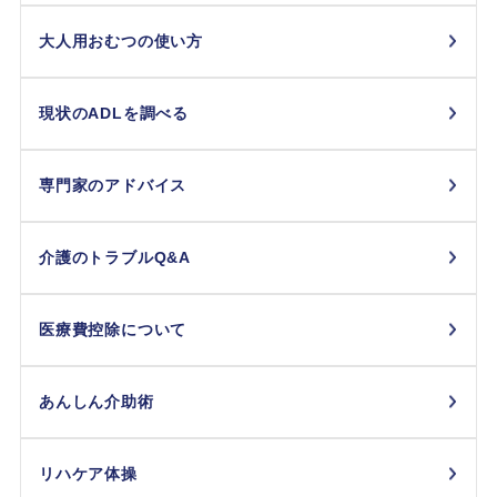
大人用おむつの使い方
現状のADLを調べる
専門家のアドバイス
介護のトラブルQ&A
医療費控除について
あんしん介助術
リハケア体操