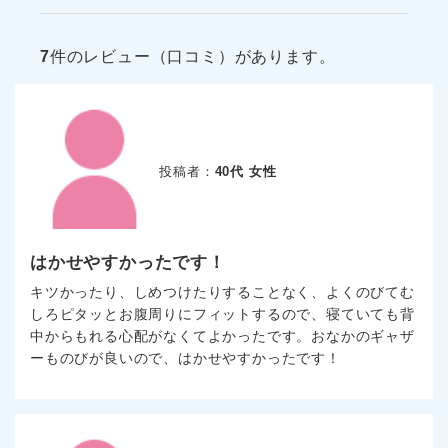
7
件のレビュー（口コミ）があります。
投稿者：
40代 女性
はかせやすかったです！
キツかったり、しめつけたりすることなく、よくのびてむ
しろピタッとお腹周りにフィットするので、寝ていても背
中からもれる心配がなくてよかったです。おなかのギャザ
ーものびが良いので、はかせやすかったです！