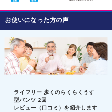
お使いになった方の声
ライフリー 歩くのらくらくうす
型パンツ 2回
レビュー（口コミ）を紹介します