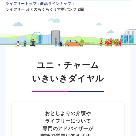
ライフリートップ
商品ラインナップ
ライフリー 歩くのらくらくうす型パンツ 2回
ユニ・チャーム
いきいきダイヤル
おとしよりの介護や
ライフリーについて
専門のアドバイザーが