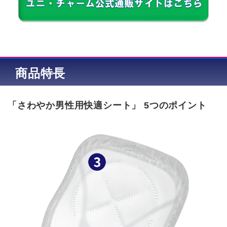
商品特長
「さわやか男性用快適シート」 5つのポイント