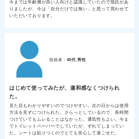
今までは年齢層が高い人向けと認識していたので抵抗があ
りましたが、今は「自分だけでは無い」と思って買わせて
いただいております。
投稿者：
40代 男性
はじめて使ってみたが、違和感なくつけられ
た。
見た目もわかりやすいのでつけやすい。次の日からは使用
方法を見ずにつけられた。さらっとしているので、長時間
つけていてもムレることはなかった。通気性もよい。今ま
でトイレットペーパーでしていたが、ずれてしまってい
た。シートは貼りつくのでとても安心して過ごせた。