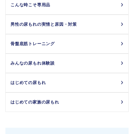
こんな時こそ専用品
男性の尿もれの実情と原因・対策
骨盤底筋トレーニング
みんなの尿もれ体験談
はじめての尿もれ
はじめての家族の尿もれ