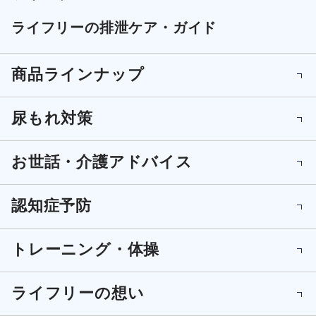
ライフリーの排泄ケア・ガイド
商品ラインナップ
尿もれ対策
お世話・介護アドバイス
認知症予防
トレーニング・体操
ライフリーの想い