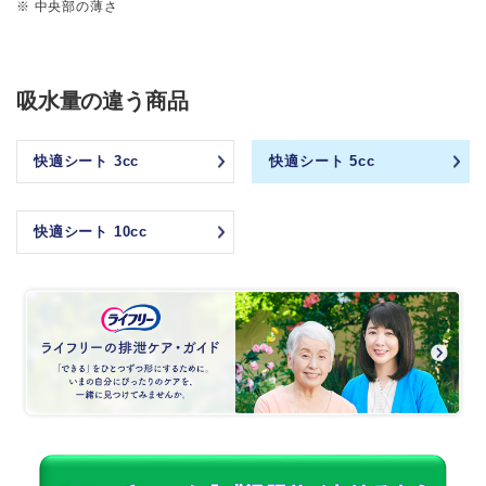
※ 中央部の薄さ
吸水量の違う商品
快適シート 3cc
快適シート 5cc
快適シート 10cc