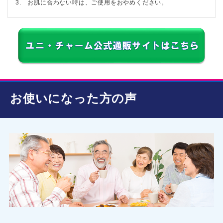
3. お肌に合わない時は、ご使用をおやめください。
お使いになった方の声