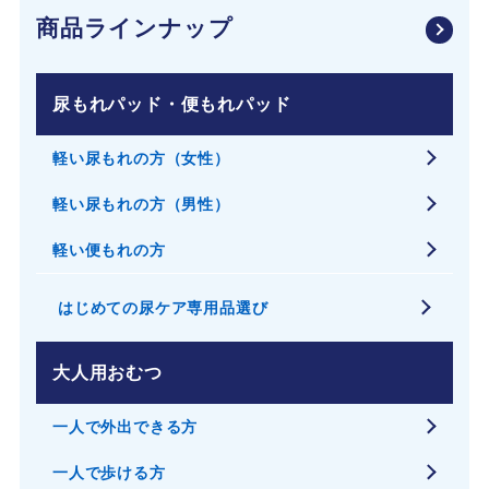
商品ラインナップ
尿もれパッド・便もれパッド
軽い尿もれの方（女性）
軽い尿もれの方（男性）
軽い便もれの方
はじめての尿ケア専用品選び
大人用おむつ
一人で外出できる方
一人で歩ける方