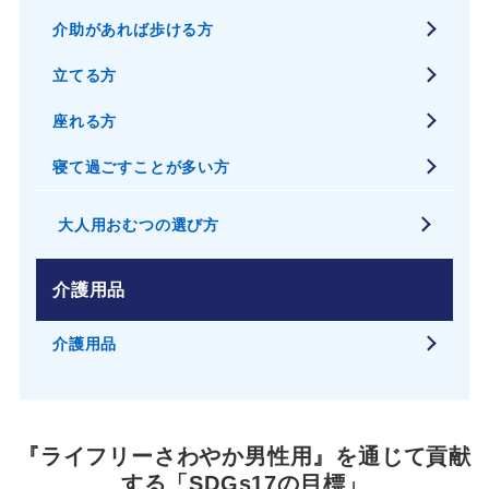
介助があれば歩ける方
立てる方
座れる方
寝て過ごすことが多い方
大人用おむつの選び方
介護用品
介護用品
『ライフリーさわやか男性用』を通じて貢献
する「SDGs17の目標」