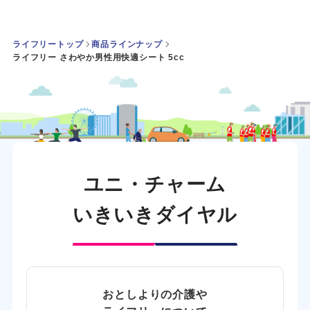
ライフリートップ
商品ラインナップ
ライフリー さわやか男性用快適シート 5cc
ユニ・チャーム
いきいきダイヤル
おとしよりの介護や