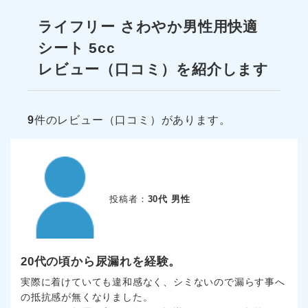
ライフリー さわやか男性用快適
シート 5cc
レビュー（口コミ）を紹介します
9
件のレビュー（口コミ）があります。
投稿者：
30代 男性
20代の頃から尿漏れを経験。
実際に着けていても違和感なく、シミないので漏らす事へ
の抵抗感が無くなりました。