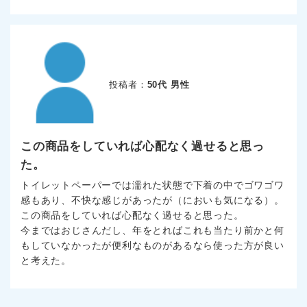
投稿者：
50代 男性
この商品をしていれば心配なく過せると思っ
た。
トイレットペーパーでは濡れた状態で下着の中でゴワゴワ
感もあり、不快な感じがあったが（においも気になる）。
この商品をしていれば心配なく過せると思った。
今まではおじさんだし、年をとればこれも当たり前かと何
もしていなかったが便利なものがあるなら使った方が良い
と考えた。