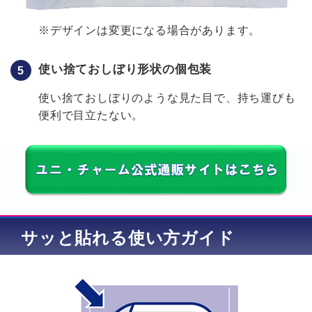
※デザインは変更になる場合があります。
使い捨ておしぼり形状の個包装
使い捨ておしぼりのような見た目で、持ち運びも
便利で目立たない。
サッと貼れる使い方ガイド