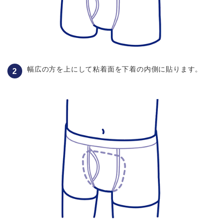
幅広の方を上にして粘着面を下着の内側に貼ります。