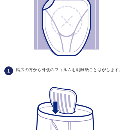
幅広の方から外側のフィルムを剥離紙ごとはがします。