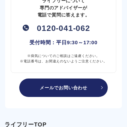
ライフリーについて
専門のアドバイザーが
電話で質問に答えます。
0120-041-062
受付時間：平日
9:30～17:00
※病気についてのご相談はご遠慮ください。
※電話番号は、お間違えのないようご注意ください。
メールでお問い合わせ
ライフリーTOP