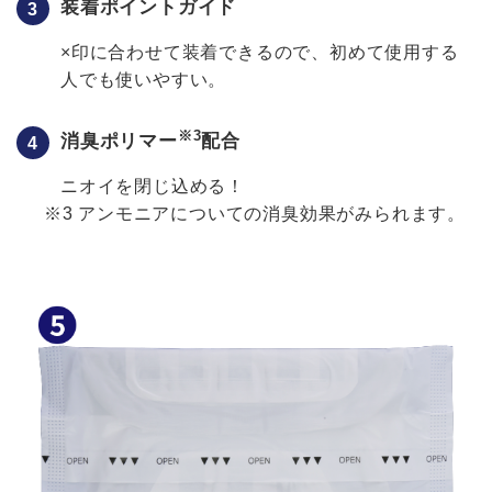
装着ポイントガイド
×印に合わせて装着できるので、初めて使用する
人でも使いやすい。
※3
消臭ポリマー
配合
ニオイを閉じ込める！
アンモニアについての消臭効果がみられます。