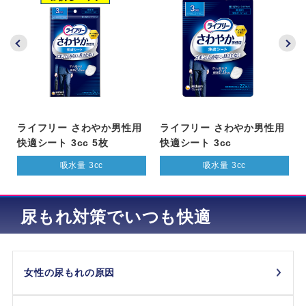
ライフリー さわやか男性用
ライフリー さわやか男性用
快適シート 3cc 5枚
快適シート 3cc
吸水量 3cc
吸水量 3cc
尿もれ対策でいつも快適
女性の尿もれの原因