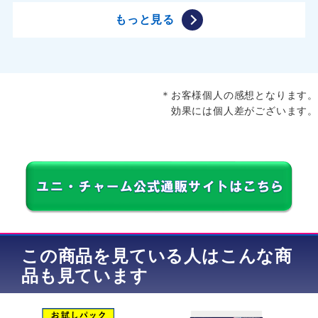
もっと見る
＊お客様個人の感想となります。
効果には個人差がございます。
この商品を見ている人はこんな商
品も見ています