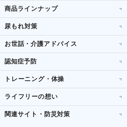
商品ラインナップ
尿もれ対策
お世話・介護アドバイス
認知症予防
トレーニング・体操
ライフリーの想い
関連サイト・防災対策