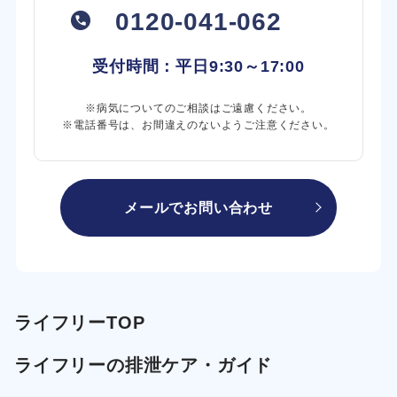
0120-041-062
受付時間：平日
9:30～17:00
※病気についてのご相談はご遠慮ください。
※電話番号は、お間違えのないようご注意ください。
メールでお問い合わせ
ライフリーTOP
ライフリーの排泄ケア・ガイド