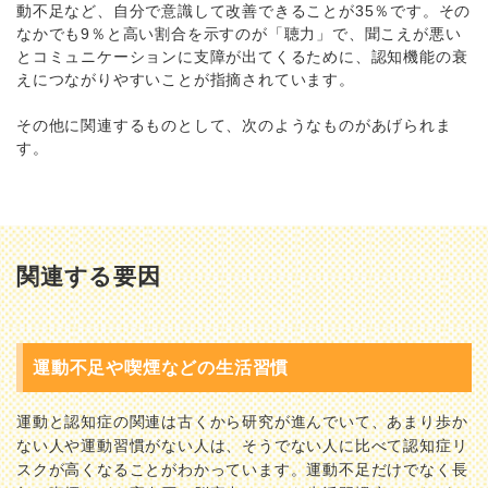
動不足など、自分で意識して改善できることが35％です。その
なかでも9％と高い割合を示すのが「聴力」で、聞こえが悪い
とコミュニケーションに支障が出てくるために、認知機能の衰
えにつながりやすいことが指摘されています。
その他に関連するものとして、次のようなものがあげられま
す。
関連する要因
運動不足や喫煙などの生活習慣
運動と認知症の関連は古くから研究が進んでいて、あまり歩か
ない人や運動習慣がない人は、そうでない人に比べて認知症リ
スクが高くなることがわかっています。運動不足だけでなく長