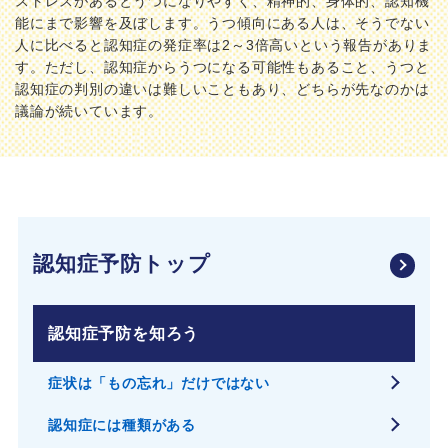
ストレスがあるとうつになりやすく、精神的、身体的、認知機
能にまで影響を及ぼします。うつ傾向にある人は、そうでない
人に比べると認知症の発症率は2～3倍高いという報告がありま
す。ただし、認知症からうつになる可能性もあること、うつと
認知症の判別の違いは難しいこともあり、どちらが先なのかは
議論が続いています。
認知症予防トップ
認知症予防を知ろう
症状は「もの忘れ」だけではない
認知症には種類がある