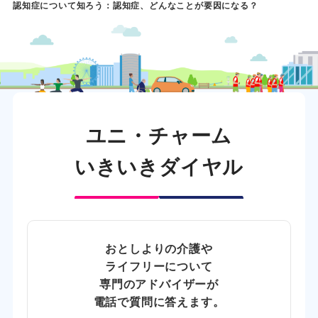
認知症について知ろう：認知症、どんなことが要因になる？
ユニ・チャーム
いきいきダイヤル
おとしよりの介護や
ライフリーについて
専門のアドバイザーが
電話で質問に答えます。