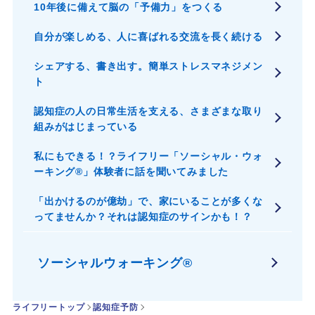
10年後に備えて脳の「予備力」をつくる
自分が楽しめる、人に喜ばれる交流を長く続ける
シェアする、書き出す。簡単ストレスマネジメン
ト
認知症の人の日常生活を支える、さまざまな取り
組みがはじまっている
私にもできる！？ライフリー「ソーシャル・ウォ
ーキング®」体験者に話を聞いてみました
「出かけるのが億劫」で、家にいることが多くな
ってませんか？それは認知症のサインかも！？
ソーシャルウォーキング®
ライフリートップ
認知症予防