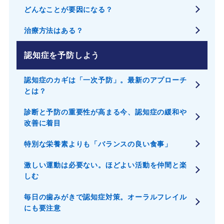
どんなことが要因になる？
治療方法はある？
認知症を予防しよう
認知症のカギは「一次予防」。最新のアプローチ
とは？
診断と予防の重要性が高まる今、認知症の緩和や
改善に着目
特別な栄養素よりも「バランスの良い食事」
激しい運動は必要ない。ほどよい活動を仲間と楽
しむ
毎日の歯みがきで認知症対策。オーラルフレイル
にも要注意