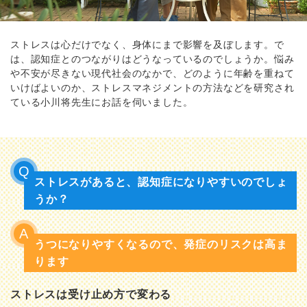
ストレスは心だけでなく、身体にまで影響を及ぼします。で
は、認知症とのつながりはどうなっているのでしょうか。悩み
や不安が尽きない現代社会のなかで、どのように年齢を重ねて
いけばよいのか、ストレスマネジメントの方法などを研究され
ている小川将先生にお話を伺いました。
ストレスがあると、認知症になりやすいのでしょ
うか？
うつになりやすくなるので、発症のリスクは高ま
ります
ストレスは受け止め方で変わる