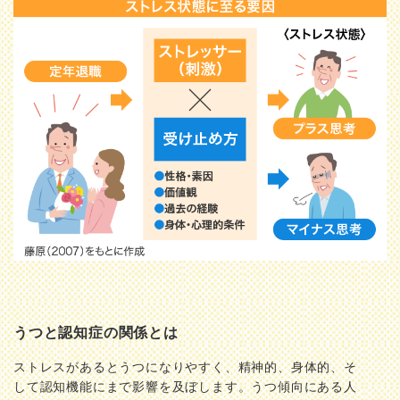
うつと認知症の関係とは
ストレスがあるとうつになりやすく、精神的、身体的、そ
して認知機能にまで影響を及ぼします。うつ傾向にある人