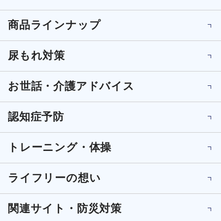
商品ラインナップ
尿もれ対策
お世話・介護アドバイス
認知症予防
トレーニング・体操
ライフリーの想い
関連サイト・防災対策