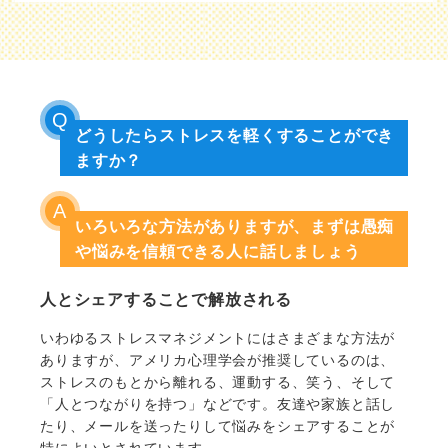
どうしたらストレスを軽くすることができ
ますか？
いろいろな方法がありますが、まずは愚痴
や悩みを信頼できる人に話しましょう
人とシェアすることで解放される
いわゆるストレスマネジメントにはさまざまな方法が
ありますが、アメリカ心理学会が推奨しているのは、
ストレスのもとから離れる、運動する、笑う、そして
「人とつながりを持つ」などです。友達や家族と話し
たり、メールを送ったりして悩みをシェアすることが