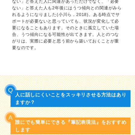
ない」と答えた人に関連があっただけでなく、「必要
ない」と答えた人も2年後にはうつ傾向との関連がみら
れるようになりました(小川ら，2018)。ある時点でサ
ポートが必要ないと思っていても、状況が変化して必
要になることもあります。そのときに孤立していた場
合、うつ傾向になる可能性が出てきます。人とのつな
がりは、実際に必要と思う前から築いておくことが重
要なのです。
人に話しにくいことをスッキリさせる方法はあり
ますか？
誰にでも簡単にできる『筆記表現法』をおすすめ
します