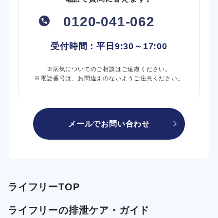
0120-041-062
受付時間：平日
9:30～17:00
※病気についてのご相談はご遠慮ください。
※電話番号は、お間違えのないようご注意ください。
メールでお問い合わせ
ライフリーTOP
ライフリーの排泄ケア・ガイド