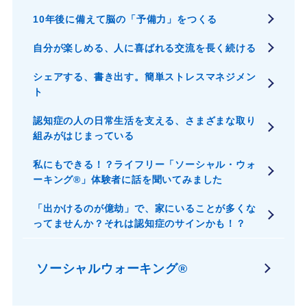
10年後に備えて脳の「予備力」をつくる
自分が楽しめる、人に喜ばれる交流を長く続ける
シェアする、書き出す。簡単ストレスマネジメン
ト
認知症の人の日常生活を支える、さまざまな取り
組みがはじまっている
私にもできる！？ライフリー「ソーシャル・ウォ
ーキング®」体験者に話を聞いてみました
「出かけるのが億劫」で、家にいることが多くな
ってませんか？それは認知症のサインかも！？
ソーシャルウォーキング®