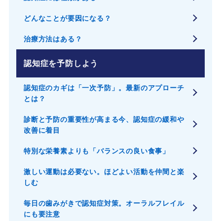
どんなことが要因になる？
治療方法はある？
認知症を予防しよう
認知症のカギは「一次予防」。最新のアプローチ
とは？
診断と予防の重要性が高まる今、認知症の緩和や
改善に着目
特別な栄養素よりも「バランスの良い食事」
激しい運動は必要ない。ほどよい活動を仲間と楽
しむ
毎日の歯みがきで認知症対策。オーラルフレイル
にも要注意