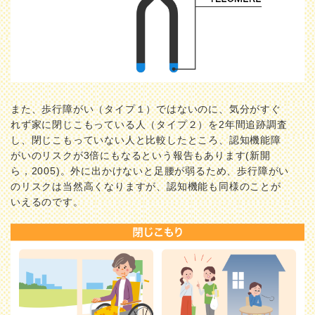
また、歩行障がい（タイプ１）ではないのに、気分がすぐ
れず家に閉じこもっている人（タイプ２）を2年間追跡調査
し、閉じこもっていない人と比較したところ、認知機能障
がいのリスクが3倍にもなるという報告もあります(新開
ら，2005)。外に出かけないと足腰が弱るため、歩行障がい
のリスクは当然高くなりますが、認知機能も同様のことが
いえるのです。