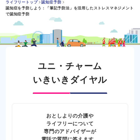
ライフリートップ
認知症予防
認知症を予防しよう：「筆記予防法」を活用したストレスマネジメント
で認知症予防
ユニ・チャーム
いきいきダイヤル
おとしよりの介護や
ライフリーについて
専門のアドバイザーが
電話で質問に答えます。