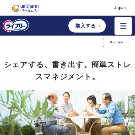
Japan
購入する
English
シェアする、書き出す。簡単ストレ
スマネジメント。