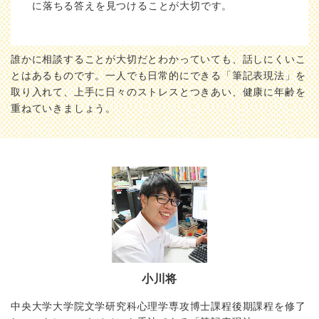
に落ちる答えを見つけることが大切です。
誰かに相談することが大切だとわかっていても、話しにくいこ
とはあるものです。一人でも日常的にできる「筆記表現法」を
取り入れて、上手に日々のストレスとつきあい、健康に年齢を
重ねていきましょう。
小川将
中央大学大学院文学研究科心理学専攻博士課程後期課程を修了