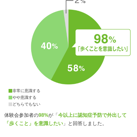
非常に意識する
やや意識する
どちらでもない
体験会参加者の
98%
が「
今以上に認知症予防で外出して
「歩くこと」を意識したい
」と回答しました。