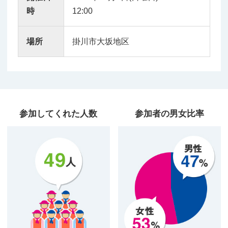
時
12:00
場所
掛川市大坂地区
参加してくれた人数
参加者の男女比率