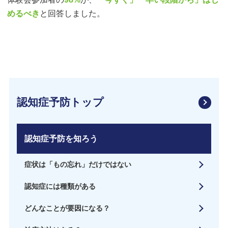
めるべき
と回答しました。
認知症予防トップ
認知症予防を知ろう
症状は「もの忘れ」だけではない
認知症には種類がある
どんなことが要因になる？