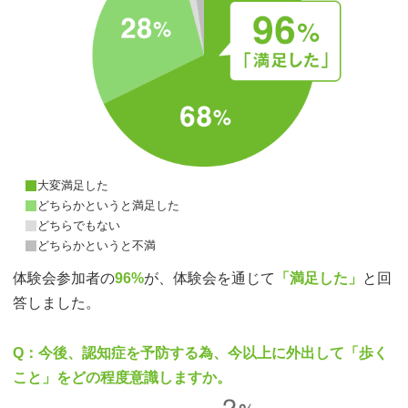
大変満足した
どちらかというと満足した
どちらでもない
どちらかというと不満
体験会参加者の
96%
が、体験会を通じて
「満足した」
と回
答しました。
Q：今後、認知症を予防する為、今以上に外出して「歩く
こと」をどの程度意識しますか。