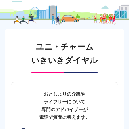
ユニ・チャーム
いきいきダイヤル
おとしよりの介護や
ライフリーについて
専門のアドバイザーが
電話で質問に答えます。