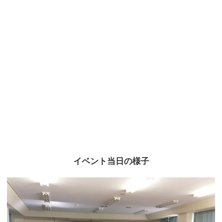
イベント当日の様子