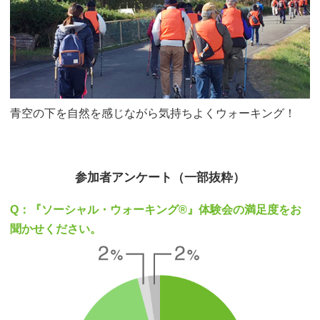
青空の下を自然を感じながら気持ちよくウォーキング！
参加者アンケート（一部抜粋）
Q：『ソーシャル・ウォーキング®』体験会の満足度をお
聞かせください。