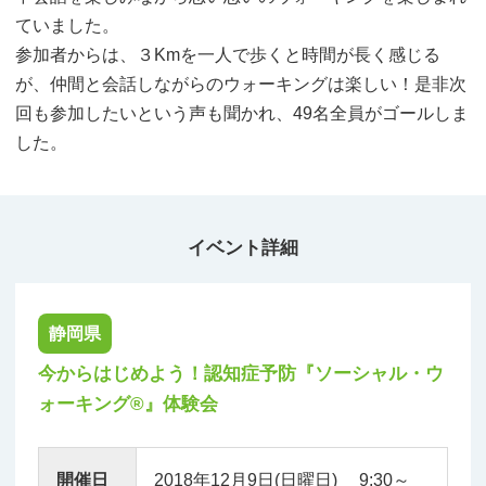
ていました。
参加者からは、３Kmを一人で歩くと時間が長く感じる
が、仲間と会話しながらのウォーキングは楽しい！是非次
回も参加したいという声も聞かれ、49名全員がゴールしま
した。
イベント詳細
静岡県
今からはじめよう！認知症予防『ソーシャル・ウ
ォーキング®』体験会
開催日
2018年12月9日(日曜日) 9:30～