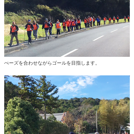
ぺーズを合わせながらゴールを目指します。