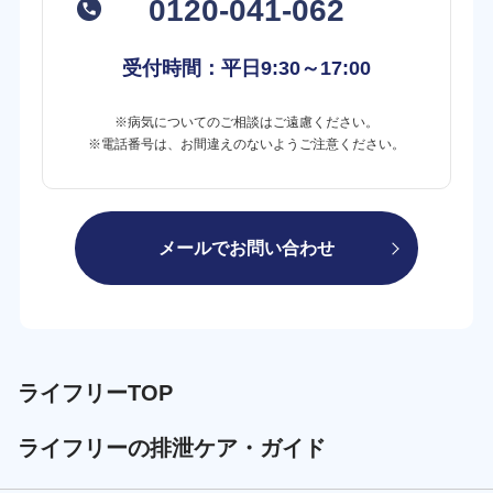
0120-041-062
受付時間：平日
9:30～17:00
※病気についてのご相談はご遠慮ください。
※電話番号は、お間違えのないようご注意ください。
メールでお問い合わせ
ライフリーTOP
ライフリーの排泄ケア・ガイド