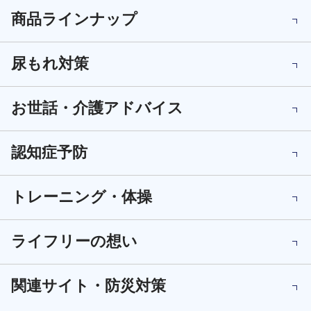
商品ラインナップ
尿もれ対策
お世話・介護アドバイス
認知症予防
トレーニング・体操
ライフリーの想い
関連サイト・防災対策