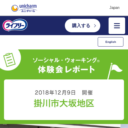
Japan
購入する
English