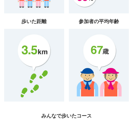
歩いた距離
参加者の平均年齢
みんなで歩いたコース