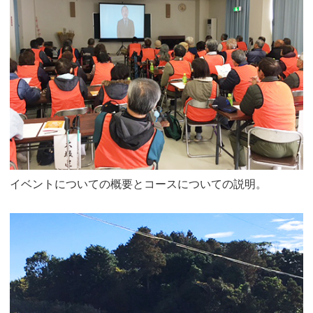
イベントについての概要とコースについての説明。