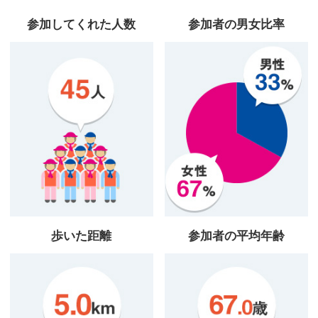
参加してくれた人数
参加者の男女比率
歩いた距離
参加者の平均年齢