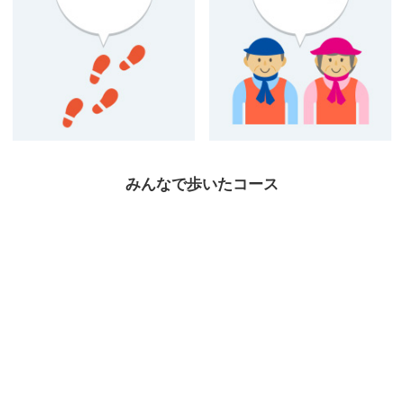
みんなで歩いたコース