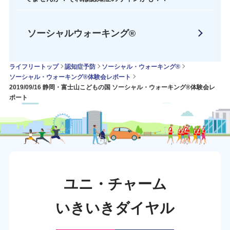
ソーシャルウォーキング®
ライフリートップ
認知症予防
ソーシャル・ウォーキング®
ソーシャル・ウォーキング®体験会レポート
2019/09/16 静岡・富士山こどもの国 ソーシャル・ウォーキング®体験会レ
ポート
ユニ・チャーム
いきいきダイヤル