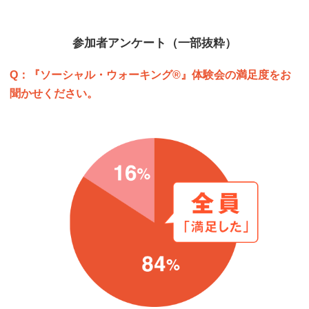
参加者アンケート（一部抜粋）
Q：『ソーシャル・ウォーキング®』体験会の満足度をお
聞かせください。