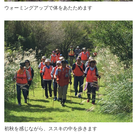
ウォーミングアップで体をあたためます
初秋を感じながら、ススキの中を歩きます