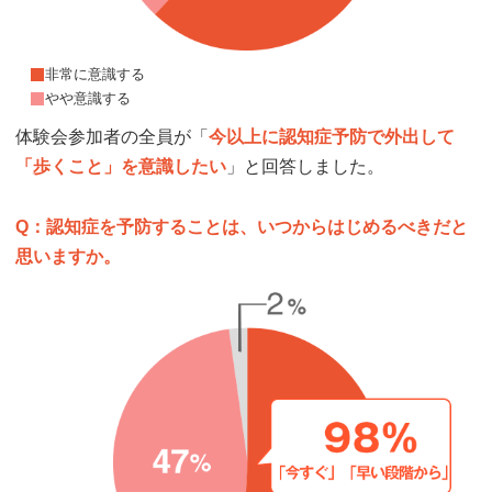
非常に意識する
やや意識する
体験会参加者の全員が「
今以上に認知症予防で外出して
「歩くこと」を意識したい
」と回答しました。
Q：認知症を予防することは、いつからはじめるべきだと
思いますか。