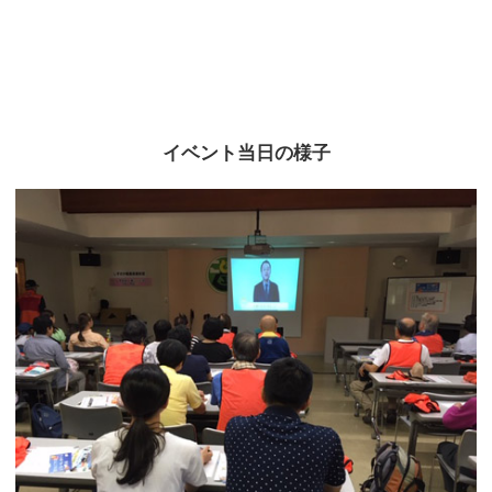
イベント当日の様子