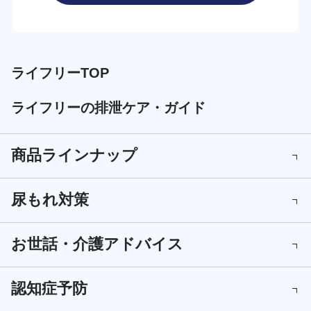
ライフリーTOP
ライフリーの排泄ケア・ガイド
商品ラインナップ
尿もれ対策
お世話・介護アドバイス
認知症予防