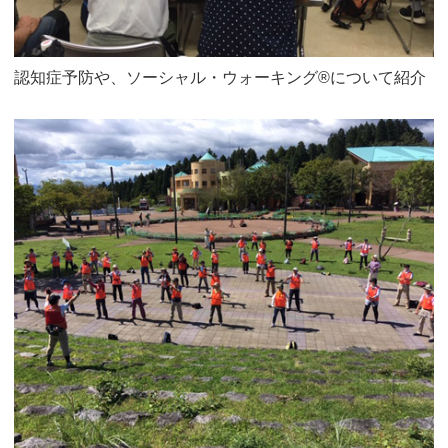
認知症予防や、ソーシャル・ウォーキング®について紹介