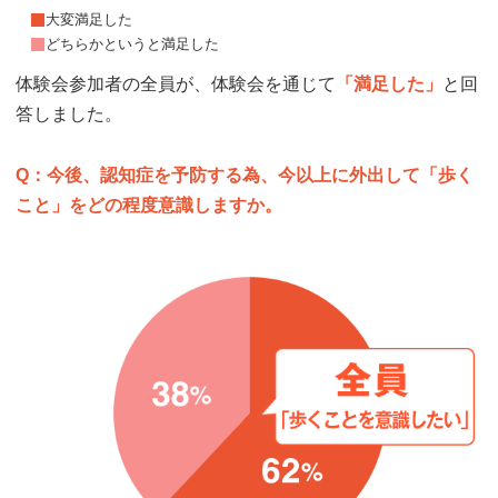
大変満足した
どちらかというと満足した
体験会参加者の全員が、体験会を通じて
「満足した」
と回
答しました。
Q：今後、認知症を予防する為、今以上に外出して「歩く
こと」をどの程度意識しますか。