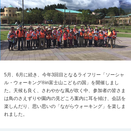
5月、6月に続き、今年3回目となるライフリー「ソーシャ
ル・ウォーキング®in富士山こどもの国」を開催しまし
た。天候も良く、さわやかな風が吹く中、参加者の皆さま
は鳥のさえずりや園内の見どころ案内に耳を傾け、会話を
楽しんだり、思い思いの「ながらウォーキング」を楽しま
れました。