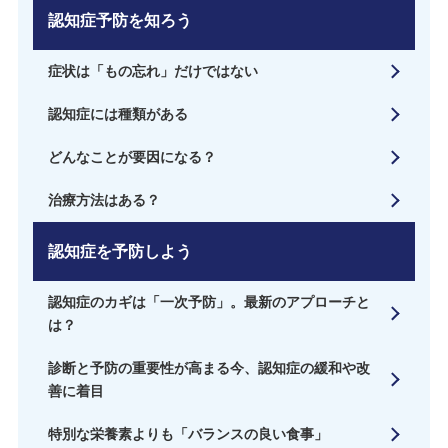
認知症予防を知ろう
症状は「もの忘れ」だけではない
認知症には種類がある
どんなことが要因になる？
治療方法はある？
認知症を予防しよう
認知症のカギは「一次予防」。最新のアプローチと
は？
診断と予防の重要性が高まる今、認知症の緩和や改
善に着目
特別な栄養素よりも「バランスの良い食事」