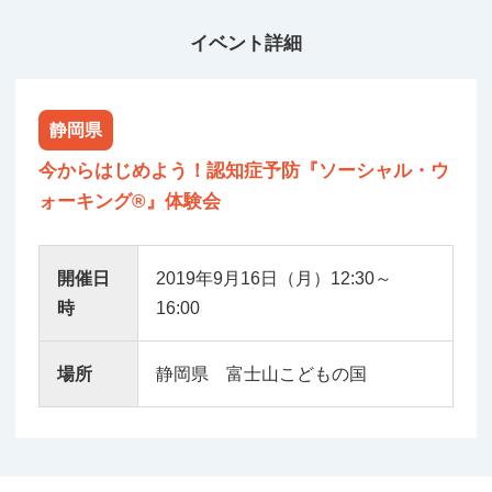
イベント詳細
静岡県
今からはじめよう！認知症予防『ソーシャル・ウ
ォーキング®』体験会
開催日
2019年9月16日（月）12:30～
時
16:00
場所
静岡県 富士山こどもの国