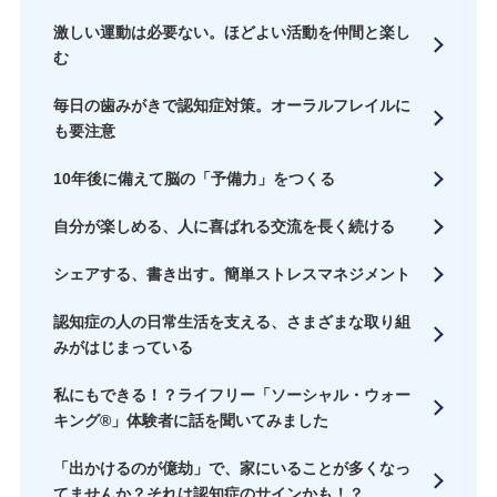
激しい運動は必要ない。ほどよい活動を仲間と楽し
む
毎日の歯みがきで認知症対策。オーラルフレイルに
も要注意
10年後に備えて脳の「予備力」をつくる
自分が楽しめる、人に喜ばれる交流を長く続ける
シェアする、書き出す。簡単ストレスマネジメント
認知症の人の日常生活を支える、さまざまな取り組
みがはじまっている
私にもできる！？ライフリー「ソーシャル・ウォー
キング®」体験者に話を聞いてみました
「出かけるのが億劫」で、家にいることが多くなっ
てませんか？それは認知症のサインかも！？