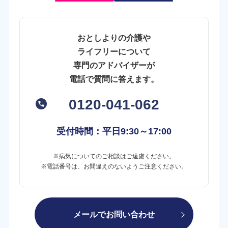
おとしよりの介護や
ライフリーについて
専門のアドバイザーが
電話で質問に答えます。
0120-041-062
受付時間：平日
9:30～17:00
※病気についてのご相談はご遠慮ください。
※電話番号は、お間違えのないようご注意ください。
メールでお問い合わせ