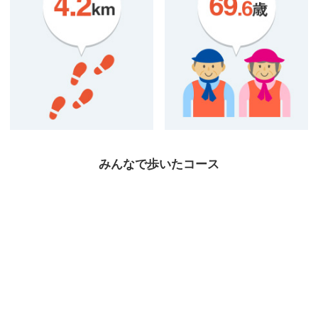
みんなで歩いたコース