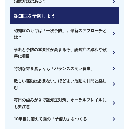
治療方法はある？
認知症を予防しよう
認知症のカギは「一次予防」。最新のアプローチと
は？
診断と予防の重要性が高まる今、認知症の緩和や改
善に着目
特別な栄養素よりも「バランスの良い食事」
激しい運動は必要ない。ほどよい活動を仲間と楽し
む
毎日の歯みがきで認知症対策。オーラルフレイルに
も要注意
10年後に備えて脳の「予備力」をつくる