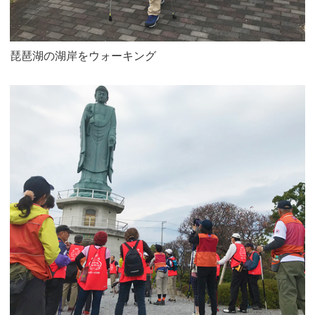
琵琶湖の湖岸をウォーキング