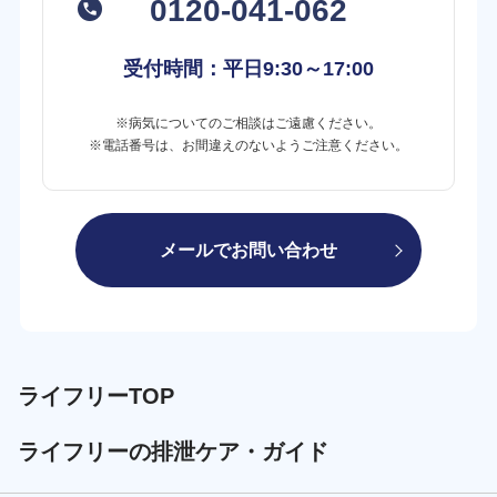
0120-041-062
受付時間：平日
9:30～17:00
※病気についてのご相談はご遠慮ください。
※電話番号は、お間違えのないようご注意ください。
メールでお問い合わせ
ライフリーTOP
ライフリーの排泄ケア・ガイド