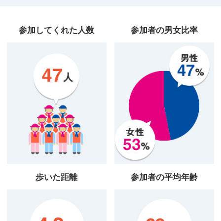
参加してくれた人数
参加者の男女比率
歩いた距離
参加者の平均年齢