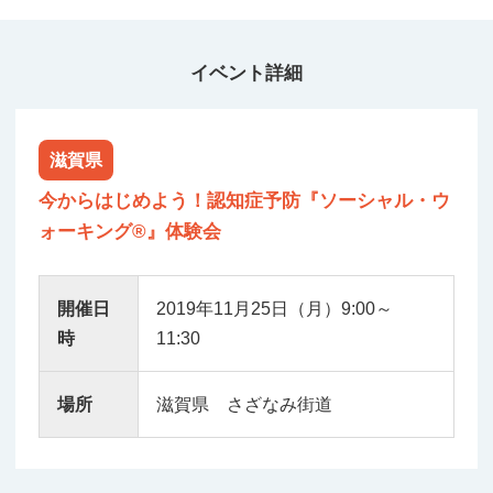
イベント詳細
滋賀県
今からはじめよう！認知症予防『ソーシャル・ウ
ォーキング®』体験会
開催日
2019年11月25日（月）9:00～
時
11:30
場所
滋賀県 さざなみ街道