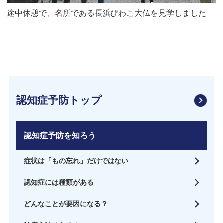
途中休憩で、名所である長浜びわこ大仏を見学しました
認知症予防トップ
認知症予防を知ろう
症状は「もの忘れ」だけではない
認知症には種類がある
どんなことが要因になる？