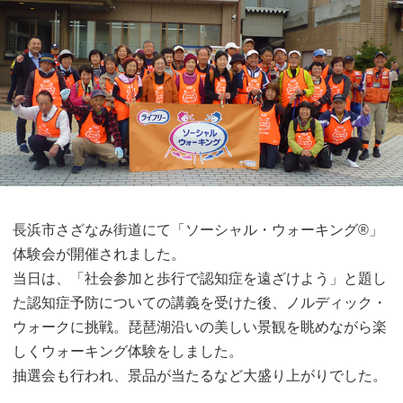
長浜市さざなみ街道にて「ソーシャル・ウォーキング®」
体験会が開催されました。
当日は、「社会参加と歩行で認知症を遠ざけよう」と題し
た認知症予防についての講義を受けた後、ノルディック・
ウォークに挑戦。琵琶湖沿いの美しい景観を眺めながら楽
しくウォーキング体験をしました。
抽選会も行われ、景品が当たるなど大盛り上がりでした。