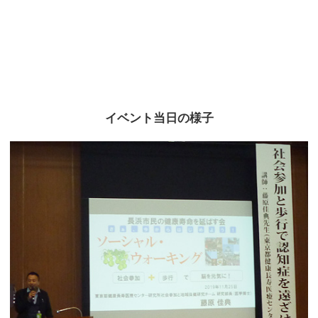
イベント当日の様子