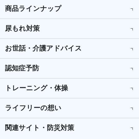
商品ラインナップ
尿もれ対策
お世話・介護アドバイス
認知症予防
トレーニング・体操
ライフリーの想い
関連サイト・防災対策