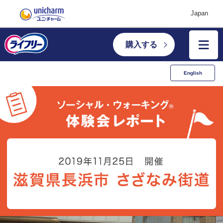
Japan
購入する
English