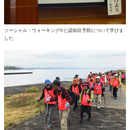
ソーシャル・ウォーキング®と認知症予防について学びま
した