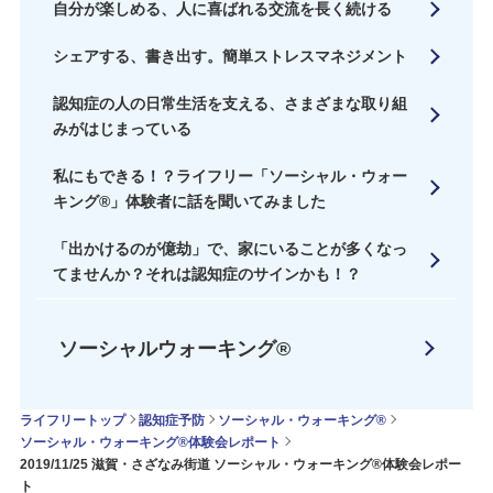
自分が楽しめる、人に喜ばれる交流を長く続ける
シェアする、書き出す。簡単ストレスマネジメント
認知症の人の日常生活を支える、さまざまな取り組
みがはじまっている
私にもできる！？ライフリー「ソーシャル・ウォー
キング®」体験者に話を聞いてみました
「出かけるのが億劫」で、家にいることが多くなっ
てませんか？それは認知症のサインかも！？
ソーシャルウォーキング®
ライフリートップ
認知症予防
ソーシャル・ウォーキング®
ソーシャル・ウォーキング®体験会レポート
2019/11/25 滋賀・さざなみ街道 ソーシャル・ウォーキング®体験会レポー
ト