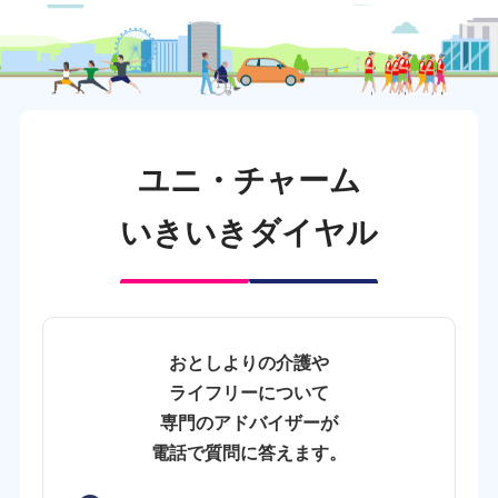
ユニ・チャーム
いきいきダイヤル
おとしよりの介護や
ライフリーについて
専門のアドバイザーが
電話で質問に答えます。